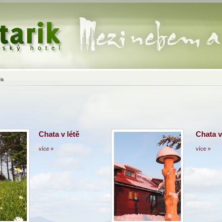
ik
Chata v létě
Chata v
více »
více »