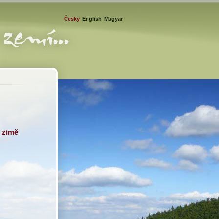
Česky
English
Magyar
 zimě