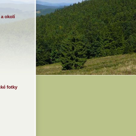
 a okolí
cké fotky